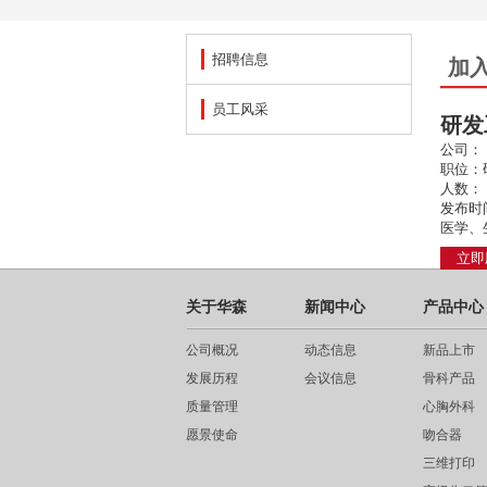
招聘信息
加
员工风采
研发
公司：
职位：
人数：
发布时间：
医学、
立即
关于华森
新闻中心
产品中心
公司概况
动态信息
新品上市
发展历程
会议信息
骨科产品
质量管理
心胸外科
愿景使命
吻合器
三维打印