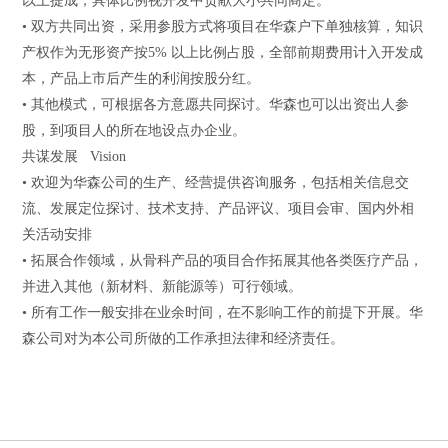
以上提成，具体比例视开发中贡献大小共同商定。
• 双方共同出资，采用参股方式将项目在华森户下单独核算，知识
产权作为无形资产按5% 以上比例占股，全部前期费用计入开发成
本，产品上市后产生的利润按股分红。
• 其他模式，可根据各方意愿共同探讨。华森也可以出资出人参
股，到项目人的所在地设点办企业。
共谋发展 Vision
• 欢迎为华森公司的生产、经营提供咨询服务，包括相关信息交
流、发展定位探讨、技术支持、产品评议、项目会审、国内外相
关活动安排
• 拓展合作领域，从骨科产品的项目合作拓展其他各类医疗产品，
并进入其他（新材料、新能源等）可行领域。
• 所有工作一般安排在业余时间，在不影响工作的前提下开展。华
森公司对为本公司所做的工作承担法律和经济责任。