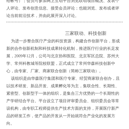
给帐号）；会员可参加网上互动平台浏览联动项目概况、发表个
人评论、发布创意信息、接受会员评论；也能浏览、发布或者评
论当前前沿技术，并由此展开深入讨论。
三家联动、科技创新
为进一步整合医疗产业的科技资源，构建合作创新平台，形成
新的合作创新机制和科技成果转化机制，推进医疗行业的长足发
展，2009年12月，公司与北京协和医院、北京军区总院、苏州大
学、常州科教城等院校联盟，正式成立了常州华森科技创新中
心，由专家、厂家、商家联合创新（简称三家联动）。
该组织是由华森医疗集团和医疗专家、经贸商家联合创办，且
以技术研发、新品开发、成果孵化等为主，集联合性、长期性、
紧密型、创新型于一体的组织，是集合三方优势的一个长期性的
产学研结合平台。平台设立了项目评审委员会、组织委员会等常
设机构，由专职工程师提供生产技术方面的支持，开展医疗新产
品的研发工作，使产品的开发从一开始就符合产业化的发展方
向。