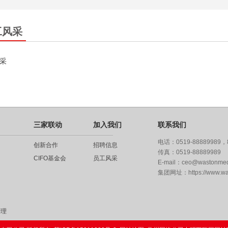
工风采
采
三家联动
加入我们
联系我们
电话：0519-88889989，
创新合作
招聘信息
传真：0519-88889989
CIFO基金会
员工风采
E-mail：ceo@wastonme
集团网址：
https://www.
管理