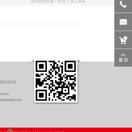
您当前的位置：首页
>
员工风采
2229196
0519-
88889989
ceo@wa
85110728
d.com
wastonmed.com