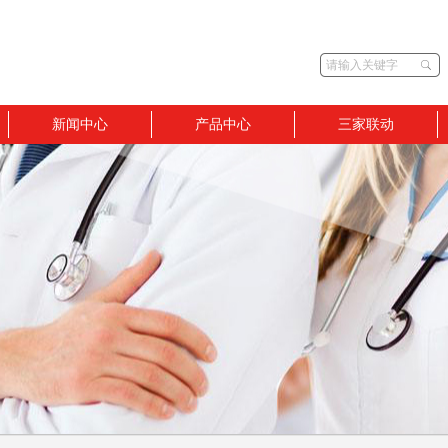
新闻中心
产品中心
三家联动