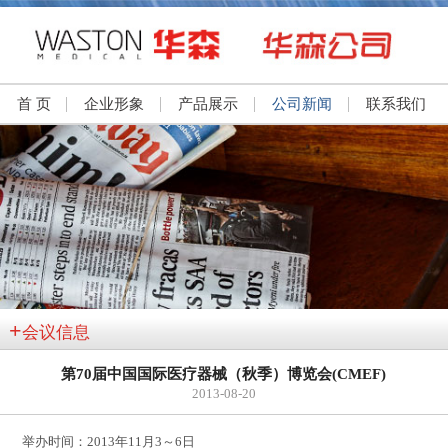
首 页
企业形象
产品展示
公司新闻
联系我们
+
会议信息
第70届中国国际医疗器械（秋季）博览会(CMEF)
2013-08-20
举办时间：2013年11月3～6日