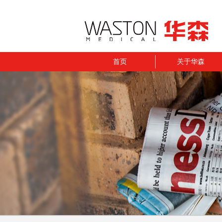
首页
关于华森