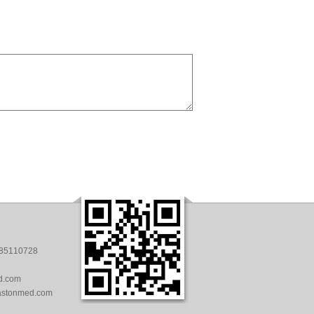
85110728
d.com
wastonmed.com