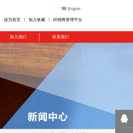
设为首页
加入收藏
经销商管理平台
加入我们
联系我们