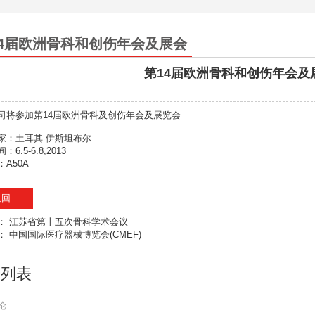
14届欧洲骨科和创伤年会及展会
第14届欧洲骨科和创伤年会及
司将参加第14届欧洲骨科及创伤年会及展览会
家：土耳其-伊斯坦布尔
6.5-6.8,2013
A50A
：
江苏省第十五次骨科学术会议
：
中国国际医疗器械博览会(CMEF)
论列表
论