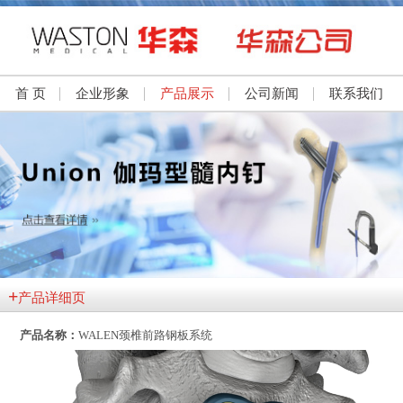
首 页
企业形象
产品展示
公司新闻
联系我们
+
产品详细页
产品名称：
WALEN颈椎前路钢板系统