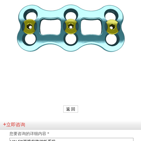
返 回
+
立即咨询
您要咨询的详细内容 *