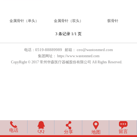
金属骨针（单头）
金属骨针（双头）
髌骨针
3 条记录 1/1 页
0519-88889989
ceo@wastonmed.com
电话：
邮箱：
集团网址：
https://www.wastonmed.com
CopyRight © 2017 常州华森医疗器械股份有限公司 All Rights Reserved.
电话
QQ
留言
分享
地图