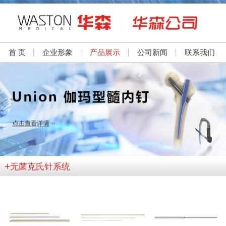
首 页
企业形象
产品展示
公司新闻
联系我们
+
无菌克氏针系统