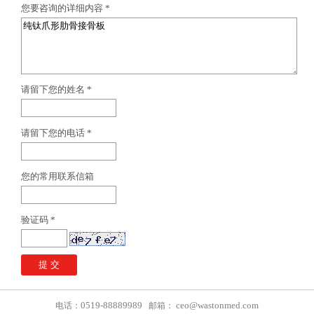
您要咨询的详细内容 *
请留下您的姓名 *
请留下您的电话 *
您的常用联系信箱
验证码 *
0519-88889989
ceo@wastonmed.com
电话：
邮箱：