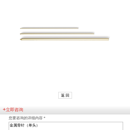
返 回
+
立即咨询
您要咨询的详细内容 *