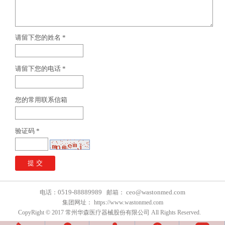
请留下您的姓名 *
请留下您的电话 *
您的常用联系信箱
验证码 *
0519-88889989
ceo@wastonmed.com
电话：
邮箱：
集团网址：
https://www.wastonmed.com
CopyRight © 2017 常州华森医疗器械股份有限公司 All Rights Reserved.