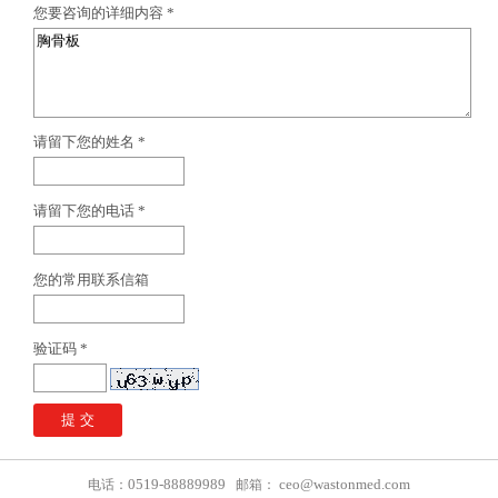
您要咨询的详细内容 *
请留下您的姓名 *
请留下您的电话 *
您的常用联系信箱
验证码 *
0519-88889989
ceo@wastonmed.com
电话：
邮箱：