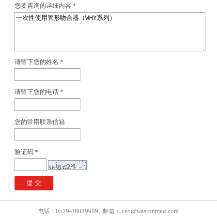
您要咨询的详细内容 *
请留下您的姓名 *
请留下您的电话 *
您的常用联系信箱
验证码 *
0519-88889989
ceo@wastonmed.com
电话：
邮箱：