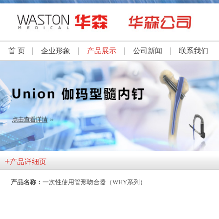
首 页
企业形象
产品展示
公司新闻
联系我们
+
产品详细页
产品名称：
一次性使用管形吻合器（WHY系列）