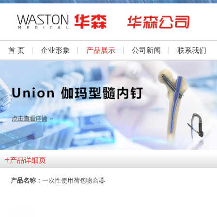
首 页
企业形象
产品展示
公司新闻
联系我们
+
产品详细页
产品名称：
一次性使用荷包吻合器