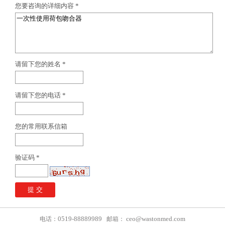
您要咨询的详细内容 *
请留下您的姓名 *
请留下您的电话 *
您的常用联系信箱
验证码 *
0519-88889989
ceo@wastonmed.com
电话：
邮箱：