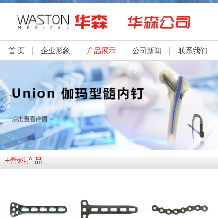
首 页
企业形象
产品展示
公司新闻
联系我们
+
骨科产品