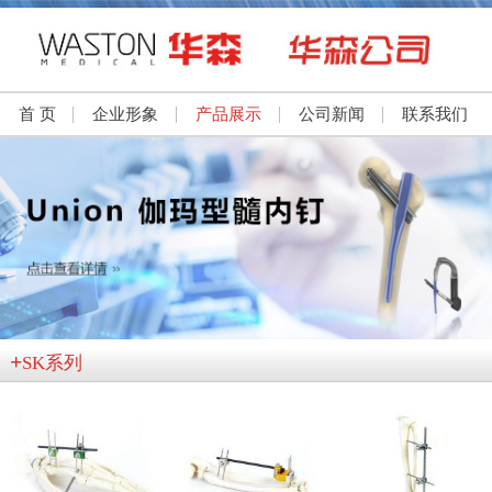
首 页
企业形象
产品展示
公司新闻
联系我们
+
SK系列