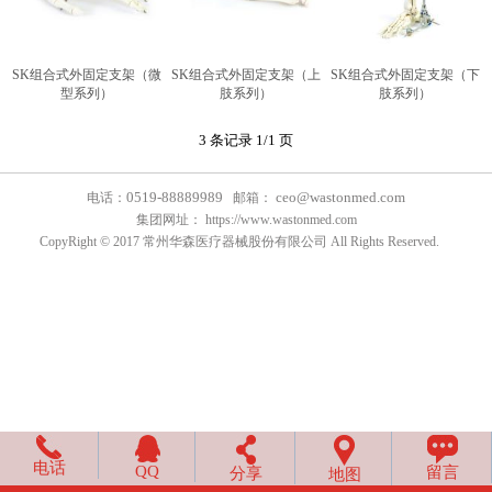
SK组合式外固定支架（微
SK组合式外固定支架（上
SK组合式外固定支架（下
型系列）
肢系列）
肢系列）
3 条记录 1/1 页
0519-88889989
ceo@wastonmed.com
电话：
邮箱：
集团网址：
https://www.wastonmed.com
CopyRight © 2017 常州华森医疗器械股份有限公司 All Rights Reserved.
电话
QQ
留言
分享
地图