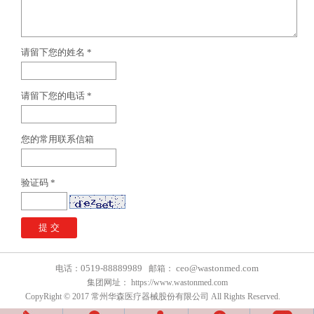
请留下您的姓名 *
请留下您的电话 *
您的常用联系信箱
验证码 *
0519-88889989
ceo@wastonmed.com
电话：
邮箱：
集团网址：
https://www.wastonmed.com
CopyRight © 2017 常州华森医疗器械股份有限公司 All Rights Reserved.